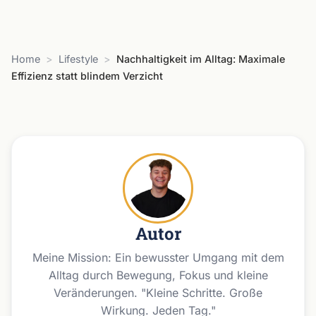
Home
>
Lifestyle
>
Nachhaltigkeit im Alltag: Maximale
Effizienz statt blindem Verzicht
Autor
Meine Mission: Ein bewusster Umgang mit dem
Alltag durch Bewegung, Fokus und kleine
Veränderungen. "Kleine Schritte. Große
Wirkung. Jeden Tag."