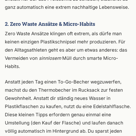
ganz automatisch eine extrem nachhaltige Lebensweise.
2. Zero Waste Ansätze & Micro-Habits
Zero Waste Ansätze klingen oft extrem, als dürfe man
keinen einzigen Plastikschnipsel mehr produzieren. Für
den Alltagsathleten geht es aber um etwas anderes: das
Vermeiden von
sinnlosem
Müll durch smarte Micro-
Habits.
Anstatt jeden Tag einen To-Go-Becher wegzuwerfen,
machst du den Thermobecher im Rucksack zur festen
Gewohnheit. Anstatt dir ständig neues Wasser in
Plastikflaschen zu kaufen, nutzt du eine Edelstahlflasche.
Diese kleinen Tipps erfordern genau einmal eine
Umstellung (den Kauf der Flasche) und laufen danach
völlig automatisch im Hintergrund ab. Du sparst jeden