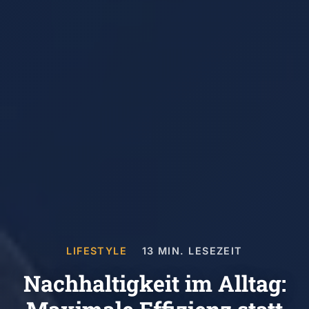
LIFESTYLE
13 MIN. LESEZEIT
Nachhaltigkeit im Alltag: