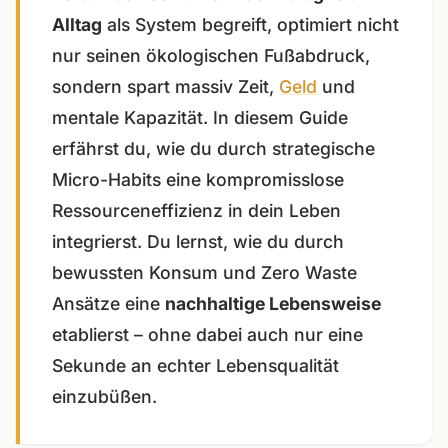
Alltag
als System begreift, optimiert nicht
nur seinen ökologischen Fußabdruck,
sondern spart massiv Zeit,
Geld
und
mentale Kapazität. In diesem Guide
erfährst du, wie du durch strategische
Micro-Habits eine kompromisslose
Ressourceneffizienz in dein Leben
integrierst. Du lernst, wie du durch
bewussten Konsum und Zero Waste
Ansätze eine
nachhaltige Lebensweise
etablierst – ohne dabei auch nur eine
Sekunde an echter Lebensqualität
einzubüßen.