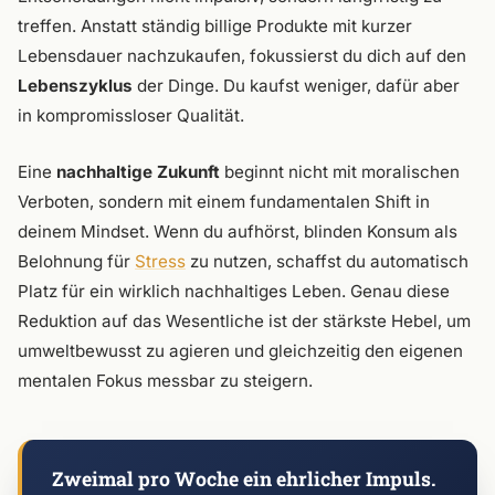
treffen. Anstatt ständig billige Produkte mit kurzer
Lebensdauer nachzukaufen, fokussierst du dich auf den
Lebenszyklus
der Dinge. Du kaufst weniger, dafür aber
in kompromissloser Qualität.
Eine
nachhaltige Zukunft
beginnt nicht mit moralischen
Verboten, sondern mit einem fundamentalen Shift in
deinem Mindset. Wenn du aufhörst, blinden Konsum als
Belohnung für
Stress
zu nutzen, schaffst du automatisch
Platz für ein wirklich nachhaltiges Leben. Genau diese
Reduktion auf das Wesentliche ist der stärkste Hebel, um
umweltbewusst zu agieren und gleichzeitig den eigenen
mentalen Fokus messbar zu steigern.
Zweimal pro Woche ein ehrlicher Impuls.