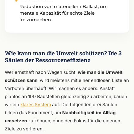
Reduktion von materiellem Ballast, um
mentale Kapazität für echte Ziele
freizumachen.
Wie kann man die Umwelt schützen? Die 3
Säulen der Ressourceneffizienz
Wer ernsthaft nach Wegen sucht,
wie man die Umwelt
schützen kann
, wird meistens mit einer endlosen Liste an
Verboten überhäuft. Wir machen es anders. Anstatt
planlos an 100 Baustellen gleichzeitig zu arbeiten, bauen
wir ein
klares System
auf. Die folgenden drei Säulen
bilden das Fundament, um
Nachhaltigkeit im Alltag
umsetzen
zu können, ohne den Fokus für die eigenen
Ziele zu verlieren.