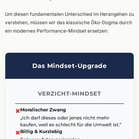
Um diesen fundamentalen Unterschied im Herangehen zu
verstehen, müssen wir das klassische Öko-Dogma durch
ein modernes Performance-Mindset ersetzen:
Das Mindset-Upgrade
VERZICHT-MINDSET
Moralischer Zwang
✖
„Ich darf dieses oder jenes nicht mehr
kaufen, weil es schlecht für die Umwelt ist.“
Billig & Kurzlebig
✖