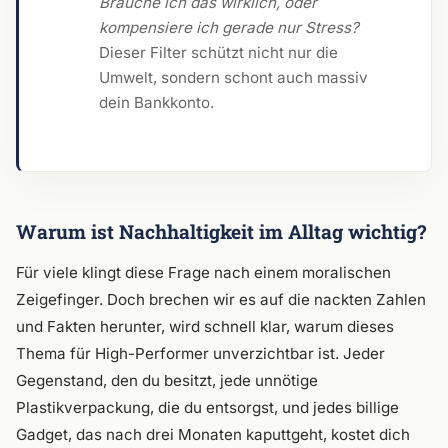
Brauche ich das wirklich, oder
kompensiere ich gerade nur Stress?
Dieser Filter schützt nicht nur die
Umwelt, sondern schont auch massiv
dein Bankkonto.
Warum ist Nachhaltigkeit im Alltag wichtig?
Für viele klingt diese Frage nach einem moralischen
Zeigefinger. Doch brechen wir es auf die nackten Zahlen
und Fakten herunter, wird schnell klar, warum dieses
Thema für High-Performer unverzichtbar ist. Jeder
Gegenstand, den du besitzt, jede unnötige
Plastikverpackung, die du entsorgst, und jedes billige
Gadget, das nach drei Monaten kaputtgeht, kostet dich