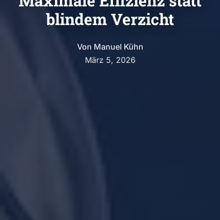
Maximale Effizienz statt
blindem Verzicht
Von
Manuel Kühn
März 5, 2026