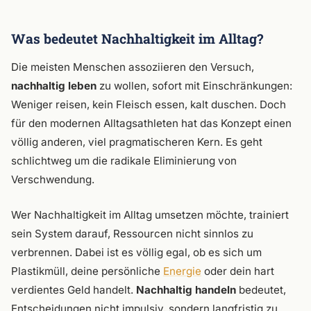
Was bedeutet Nachhaltigkeit im Alltag?
Die meisten Menschen assoziieren den Versuch,
nachhaltig leben
zu wollen, sofort mit Einschränkungen:
Weniger reisen, kein Fleisch essen, kalt duschen. Doch
für den modernen Alltagsathleten hat das Konzept einen
völlig anderen, viel pragmatischeren Kern. Es geht
schlichtweg um die radikale Eliminierung von
Verschwendung.
Wer Nachhaltigkeit im Alltag umsetzen möchte, trainiert
sein System darauf, Ressourcen nicht sinnlos zu
verbrennen. Dabei ist es völlig egal, ob es sich um
Plastikmüll, deine persönliche
Energie
oder dein hart
verdientes Geld handelt.
Nachhaltig handeln
bedeutet,
Entscheidungen nicht impulsiv, sondern langfristig zu