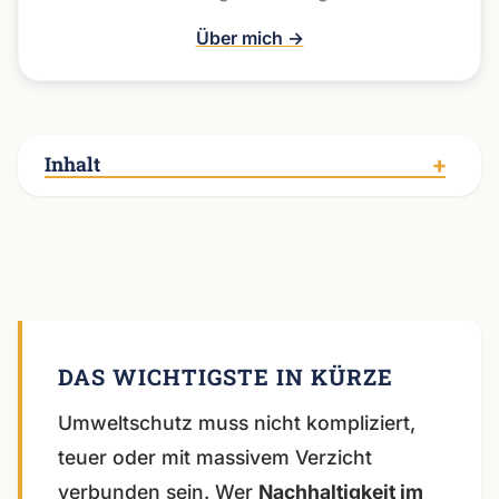
Über mich →
Inhalt
Umweltschutz muss nicht kompliziert,
teuer oder mit massivem Verzicht
verbunden sein. Wer
Nachhaltigkeit im