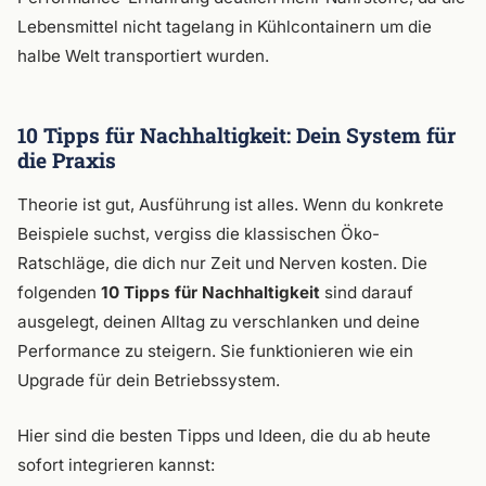
Lebensmittel nicht tagelang in Kühlcontainern um die
halbe Welt transportiert wurden.
10 Tipps für Nachhaltigkeit: Dein System für
die Praxis
Theorie ist gut, Ausführung ist alles. Wenn du konkrete
Beispiele suchst, vergiss die klassischen Öko-
Ratschläge, die dich nur Zeit und Nerven kosten. Die
folgenden
10 Tipps für Nachhaltigkeit
sind darauf
ausgelegt, deinen Alltag zu verschlanken und deine
Performance zu steigern. Sie funktionieren wie ein
Upgrade für dein Betriebssystem.
Hier sind die besten Tipps und Ideen, die du ab heute
sofort integrieren kannst: