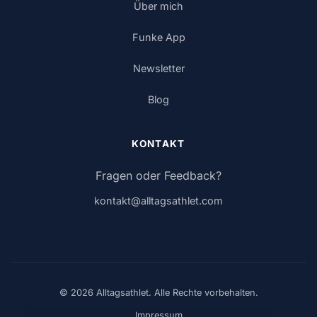
Über mich
Funke App
Newsletter
Blog
KONTAKT
Fragen oder Feedback?
kontakt@alltagsathlet.com
© 2026 Alltagsathlet. Alle Rechte vorbehalten.
Impressum