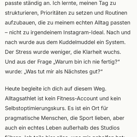
passte ständig an. Ich lernte, meinen Tag zu
strukturieren, Prioritäten zu setzen und Routinen
aufzubauen, die zu meinem echten Alltag passten
– nicht zu irgendeinem Instagram-Ideal. Nach und
nach wurde aus dem Kuddelmuddel ein System.
Der Stress wurde weniger, die Klarheit wuchs.
Und aus der Frage „Warum bin ich nie fertig?“
wurde: „Was tut mir als Nächstes gut?“
Heute begleite ich dich auf diesem Weg.
Alltagsathlet ist kein Fitness-Account und kein
Selbstoptimierungskurs. Es ist ein Ort für
pragmatische Menschen, die Sport lieben, aber
auch ein echtes Leben außerhalb des Studios