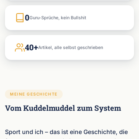
0
Guru-Sprüche, kein Bullshit
40+
Artikel, alle selbst geschrieben
MEINE GESCHICHTE
Vom Kuddelmuddel zum System
Sport und ich – das ist eine Geschichte, die