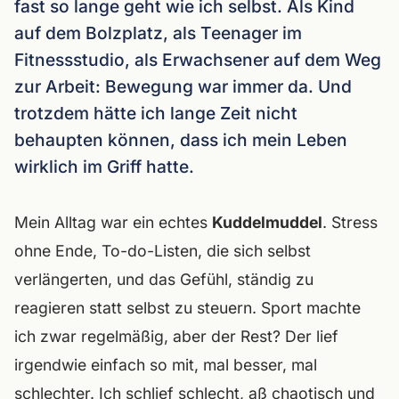
fast so lange geht wie ich selbst. Als Kind
auf dem Bolzplatz, als Teenager im
Fitnessstudio, als Erwachsener auf dem Weg
zur Arbeit: Bewegung war immer da. Und
trotzdem hätte ich lange Zeit nicht
behaupten können, dass ich mein Leben
wirklich im Griff hatte.
Mein Alltag war ein echtes
Kuddelmuddel
. Stress
ohne Ende, To-do-Listen, die sich selbst
verlängerten, und das Gefühl, ständig zu
reagieren statt selbst zu steuern. Sport machte
ich zwar regelmäßig, aber der Rest? Der lief
irgendwie einfach so mit, mal besser, mal
schlechter. Ich schlief schlecht, aß chaotisch und