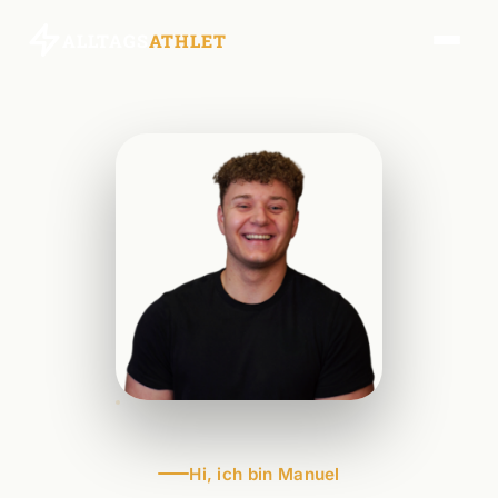
ALLTAGS
ATHLET
Hi, ich bin Manuel