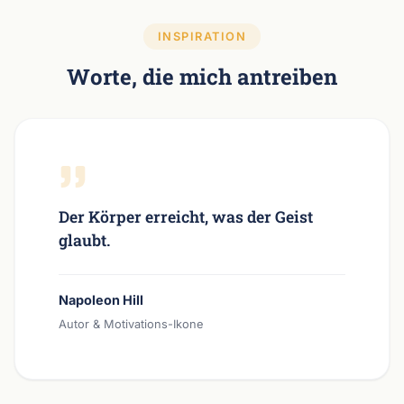
INSPIRATION
Worte, die mich antreiben
Der Körper erreicht, was der Geist
glaubt.
Napoleon Hill
Autor & Motivations-Ikone