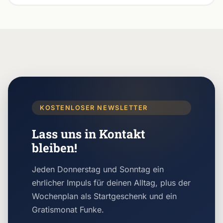
KOSTENLOSER NEWSLETTER
Lass uns in Kontakt
bleiben!
Jeden Donnerstag und Sonntag ein
ehrlicher Impuls für deinen Alltag, plus der
Wochenplan als Startgeschenk und ein
Gratismonat Funke.