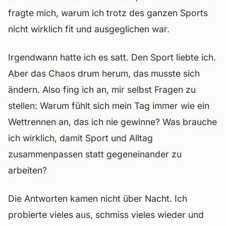
fragte mich, warum ich trotz des ganzen Sports
nicht wirklich fit und ausgeglichen war.
Irgendwann hatte ich es satt. Den Sport liebte ich.
Aber das Chaos drum herum, das musste sich
ändern. Also fing ich an, mir selbst Fragen zu
stellen: Warum fühlt sich mein Tag immer wie ein
Wettrennen an, das ich nie gewinne? Was brauche
ich wirklich, damit Sport und Alltag
zusammenpassen statt gegeneinander zu
arbeiten?
Die Antworten kamen nicht über Nacht. Ich
probierte vieles aus, schmiss vieles wieder und