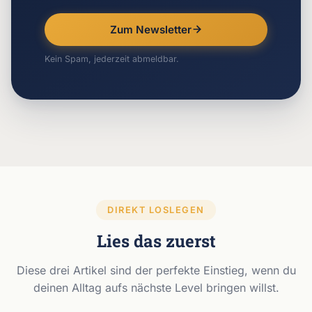
Zum Newsletter
Kein Spam, jederzeit abmeldbar.
DIREKT LOSLEGEN
Lies das zuerst
Diese drei Artikel sind der perfekte Einstieg, wenn du
deinen Alltag aufs nächste Level bringen willst.