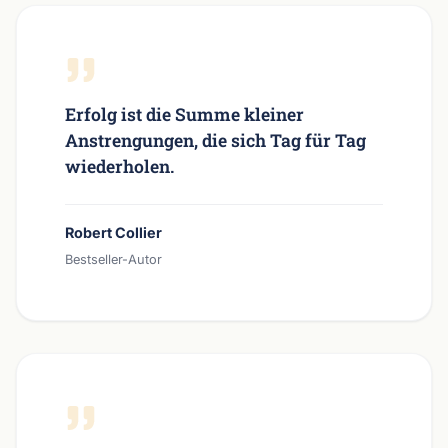
Erfolg ist die Summe kleiner
Anstrengungen, die sich Tag für Tag
wiederholen.
Robert Collier
Bestseller-Autor