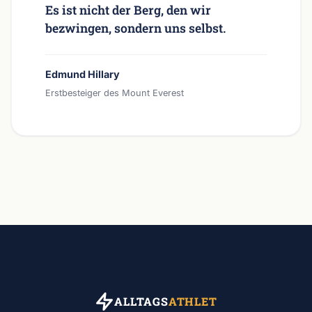
Es ist nicht der Berg, den wir
bezwingen, sondern uns selbst.
Edmund Hillary
Erstbesteiger des Mount Everest
ALLTAGS
ATHLET