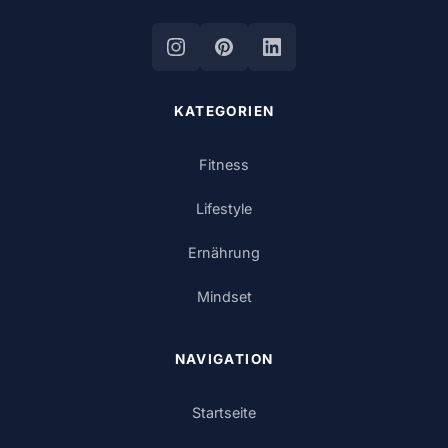
KATEGORIEN
Fitness
Lifestyle
Ernährung
Mindset
NAVIGATION
Startseite