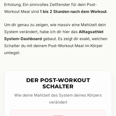
Erholung. Ein sinnvolles Zeitfenster für dein Post-
Workout Meal sind
1 bis 2 Stunden nach dem Workout
.
Um dir genau zu zeigen, wie massiv eine Mahlzeit dein
System verändert, habe ich dir hier das
Alltagsathlet
System-Dashboard
gebaut. Es zeigt dir exakt, welchen
Schalter du mit deinem Post-Workout Meal im Körper
umlegst:
DER POST-WORKOUT
SCHALTER
Wie deine Mahlzeit das System deines Körpers
verändert