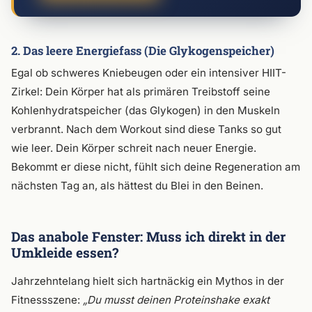
2. Das leere Energiefass (Die Glykogenspeicher)
Egal ob schweres Kniebeugen oder ein intensiver HIIT-
Zirkel: Dein Körper hat als primären Treibstoff seine
Kohlenhydratspeicher (das Glykogen) in den Muskeln
verbrannt. Nach dem Workout sind diese Tanks so gut
wie leer. Dein Körper schreit nach neuer Energie.
Bekommt er diese nicht, fühlt sich deine Regeneration am
nächsten Tag an, als hättest du Blei in den Beinen.
Das anabole Fenster: Muss ich direkt in der
Umkleide essen?
Jahrzehntelang hielt sich hartnäckig ein Mythos in der
Fitnessszene:
„Du musst deinen Proteinshake exakt