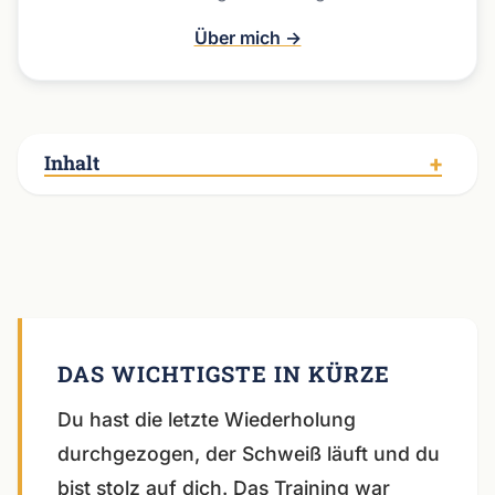
Über mich →
Inhalt
Du hast die letzte Wiederholung
durchgezogen, der Schweiß läuft und du
bist stolz auf dich. Das Training war