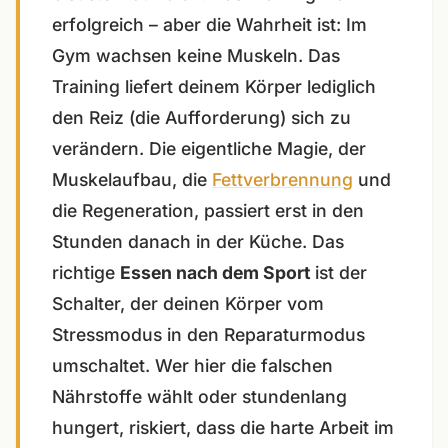
erfolgreich – aber die Wahrheit ist: Im
Gym wachsen keine Muskeln. Das
Training liefert deinem Körper lediglich
den Reiz (die Aufforderung) sich zu
verändern. Die eigentliche Magie, der
Muskelaufbau, die
Fettverbrennung
und
die Regeneration, passiert erst in den
Stunden danach in der Küche. Das
richtige
Essen nach dem Sport
ist der
Schalter, der deinen Körper vom
Stressmodus in den Reparaturmodus
umschaltet. Wer hier die falschen
Nährstoffe wählt oder stundenlang
hungert, riskiert, dass die harte Arbeit im