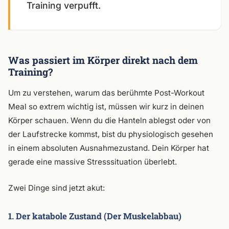
Training verpufft.
Was passiert im Körper direkt nach dem
Training?
Um zu verstehen, warum das berühmte Post-Workout
Meal so extrem wichtig ist, müssen wir kurz in deinen
Körper schauen. Wenn du die Hanteln ablegst oder von
der Laufstrecke kommst, bist du physiologisch gesehen
in einem absoluten Ausnahmezustand. Dein Körper hat
gerade eine massive Stresssituation überlebt.
Zwei Dinge sind jetzt akut:
1. Der katabole Zustand (Der Muskelabbau)