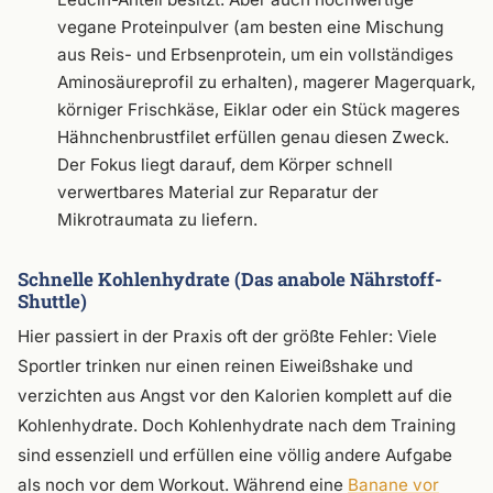
vegane Proteinpulver (am besten eine Mischung
aus Reis- und Erbsenprotein, um ein vollständiges
Aminosäureprofil zu erhalten), magerer Magerquark,
körniger Frischkäse, Eiklar oder ein Stück mageres
Hähnchenbrustfilet erfüllen genau diesen Zweck.
Der Fokus liegt darauf, dem Körper schnell
verwertbares Material zur Reparatur der
Mikrotraumata zu liefern.
Schnelle Kohlenhydrate (Das anabole Nährstoff-
Shuttle)
Hier passiert in der Praxis oft der größte Fehler: Viele
Sportler trinken nur einen reinen Eiweißshake und
verzichten aus Angst vor den Kalorien komplett auf die
Kohlenhydrate. Doch Kohlenhydrate nach dem Training
sind essenziell und erfüllen eine völlig andere Aufgabe
als noch vor dem Workout. Während eine
Banane vor