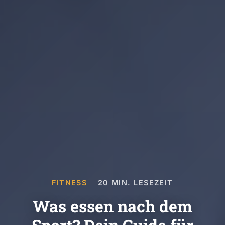
FITNESS
20 MIN. LESEZEIT
Was essen nach dem