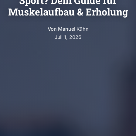
Sport? Dein Guide für
Muskelaufbau & Erholung
Von
Manuel Kühn
Juli 1, 2026