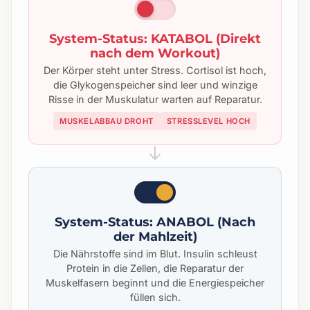
System-Status: KATABOL (Direkt
nach dem Workout)
Der Körper steht unter Stress. Cortisol ist hoch,
die Glykogenspeicher sind leer und winzige
Risse in der Muskulatur warten auf Reparatur.
MUSKELABBAU DROHT
STRESSLEVEL HOCH
System-Status: ANABOL (Nach
der Mahlzeit)
Die Nährstoffe sind im Blut. Insulin schleust
Protein in die Zellen, die Reparatur der
Muskelfasern beginnt und die Energiespeicher
füllen sich.