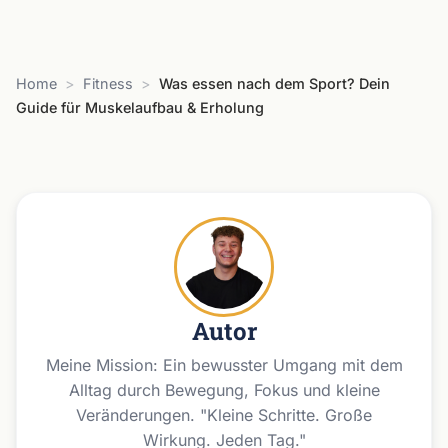
Home
>
Fitness
>
Was essen nach dem Sport? Dein
Guide für Muskelaufbau & Erholung
Autor
Meine Mission: Ein bewusster Umgang mit dem
Alltag durch Bewegung, Fokus und kleine
Veränderungen. "Kleine Schritte. Große
Wirkung. Jeden Tag."