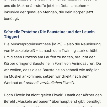
uns die Makronährstoffe jetzt im Detail ansehen –
inklusive der genauen Mengen, die dein Körper jetzt
benötigt.
Schnelle Proteine (Die Bausteine und der Leucin-
Trigger)
Die Muskelproteinsynthese (MPS) – also die Neubildung
von Muskeleiweiß – ist nach dem Training stark erhöht.
Um diesen Prozess am Laufen zu halten, braucht der
Körper dringend Bausteine in Form von Aminosäuren. Da
wir wollen, dass diese Bausteine so schnell wie möglich
im Muskel ankommen, setzen wir direkt nach dem
Workout auf
schnell verdauliches
Eiweiß.
Doch Eiweiß ist nicht gleich Eiweiß. Damit der Körper den
Befehl „Muskeln aufbauen“ überhaupt erst gibt, benötigt