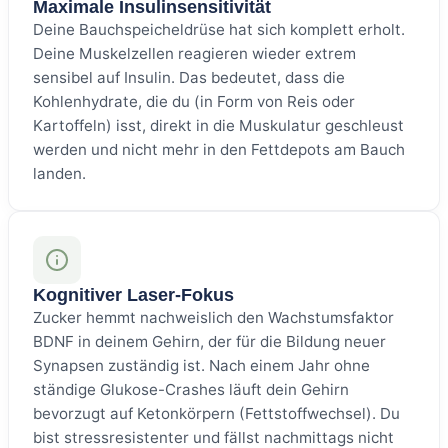
Maximale Insulinsensitivität
Deine Bauchspeicheldrüse hat sich komplett erholt.
Deine Muskelzellen reagieren wieder extrem
sensibel auf Insulin. Das bedeutet, dass die
Kohlenhydrate, die du (in Form von Reis oder
Kartoffeln) isst, direkt in die Muskulatur geschleust
werden und nicht mehr in den Fettdepots am Bauch
landen.
Kognitiver Laser-Fokus
Zucker hemmt nachweislich den Wachstumsfaktor
BDNF in deinem Gehirn, der für die Bildung neuer
Synapsen zuständig ist. Nach einem Jahr ohne
ständige Glukose-Crashes läuft dein Gehirn
bevorzugt auf Ketonkörpern (Fettstoffwechsel). Du
bist stressresistenter und fällst nachmittags nicht