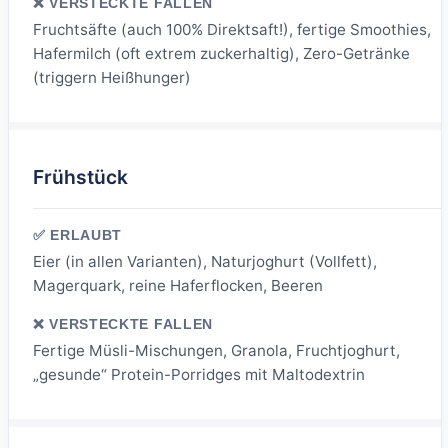
Fruchtsäfte (auch 100% Direktsaft!), fertige Smoothies,
Hafermilch (oft extrem zuckerhaltig), Zero-Getränke
(triggern Heißhunger)
Frühstück
Eier (in allen Varianten), Naturjoghurt (Vollfett),
Magerquark, reine Haferflocken, Beeren
Fertige Müsli-Mischungen, Granola, Fruchtjoghurt,
„gesunde“ Protein-Porridges mit Maltodextrin