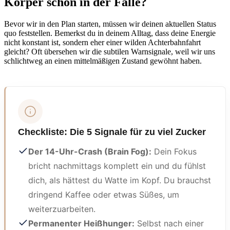
Körper schon in der Falle?
Bevor wir in den Plan starten, müssen wir deinen aktuellen Status
quo feststellen. Bemerkst du in deinem Alltag, dass deine Energie
nicht konstant ist, sondern eher einer wilden Achterbahnfahrt
gleicht? Oft übersehen wir die subtilen Warnsignale, weil wir uns
schlichtweg an einen mittelmäßigen Zustand gewöhnt haben.
Checkliste: Die 5 Signale für zu viel Zucker
Der 14-Uhr-Crash (Brain Fog):
Dein Fokus
bricht nachmittags komplett ein und du fühlst
dich, als hättest du Watte im Kopf. Du brauchst
dringend Kaffee oder etwas Süßes, um
weiterzuarbeiten.
Permanenter Heißhunger:
Selbst nach einer