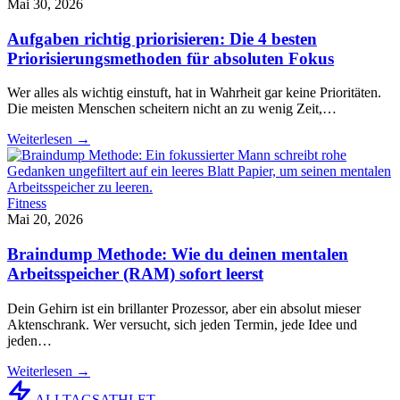
Mai 30, 2026
Aufgaben richtig priorisieren: Die 4 besten
Priorisierungsmethoden für absoluten Fokus
Wer alles als wichtig einstuft, hat in Wahrheit gar keine Prioritäten.
Die meisten Menschen scheitern nicht an zu wenig Zeit,…
Weiterlesen →
Fitness
Mai 20, 2026
Braindump Methode: Wie du deinen mentalen
Arbeitsspeicher (RAM) sofort leerst
Dein Gehirn ist ein brillanter Prozessor, aber ein absolut mieser
Aktenschrank. Wer versucht, sich jeden Termin, jede Idee und
jeden…
Weiterlesen →
ALLTAGS
ATHLET