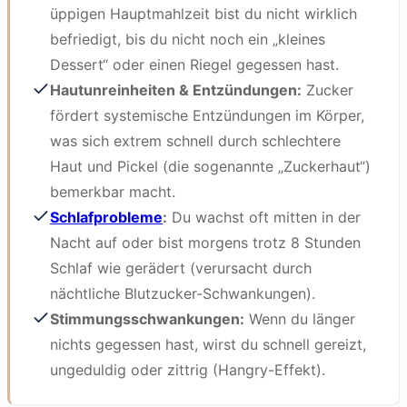
üppigen Hauptmahlzeit bist du nicht wirklich
befriedigt, bis du nicht noch ein „kleines
Dessert“ oder einen Riegel gegessen hast.
Hautunreinheiten & Entzündungen:
Zucker
fördert systemische Entzündungen im Körper,
was sich extrem schnell durch schlechtere
Haut und Pickel (die sogenannte „Zuckerhaut“)
bemerkbar macht.
Schlafprobleme
:
Du wachst oft mitten in der
Nacht auf oder bist morgens trotz 8 Stunden
Schlaf wie gerädert (verursacht durch
nächtliche Blutzucker-Schwankungen).
Stimmungsschwankungen:
Wenn du länger
nichts gegessen hast, wirst du schnell gereizt,
ungeduldig oder zittrig (Hangry-Effekt).