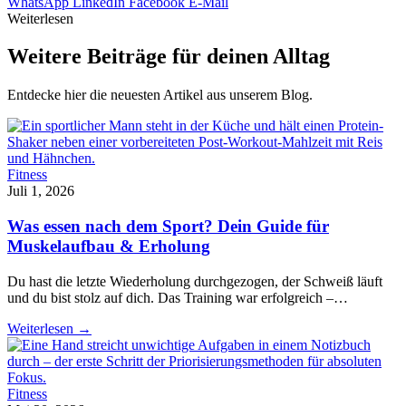
WhatsApp
LinkedIn
Facebook
E-Mail
Weiterlesen
Weitere Beiträge für deinen
Alltag
Entdecke hier die neuesten Artikel aus unserem Blog.
Fitness
Juli 1, 2026
Was essen nach dem Sport? Dein Guide für
Muskelaufbau & Erholung
Du hast die letzte Wiederholung durchgezogen, der Schweiß läuft
und du bist stolz auf dich. Das Training war erfolgreich –…
Weiterlesen →
Fitness