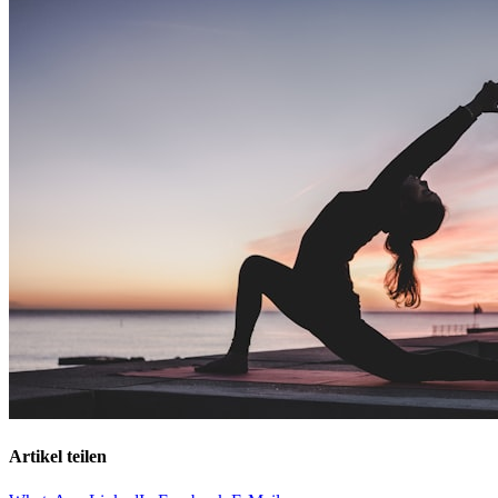
Artikel teilen