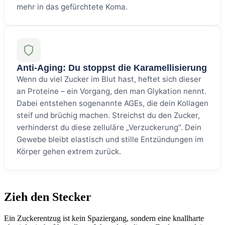
mehr in das gefürchtete Koma.
Anti-Aging: Du stoppst die Karamellisierung
Wenn du viel Zucker im Blut hast, heftet sich dieser
an Proteine – ein Vorgang, den man Glykation nennt.
Dabei entstehen sogenannte AGEs, die dein Kollagen
steif und brüchig machen. Streichst du den Zucker,
verhinderst du diese zelluläre „Verzuckerung“. Dein
Gewebe bleibt elastisch und stille Entzündungen im
Körper gehen extrem zurück.
Zieh den Stecker
Ein Zuckerentzug ist kein Spaziergang, sondern eine knallharte