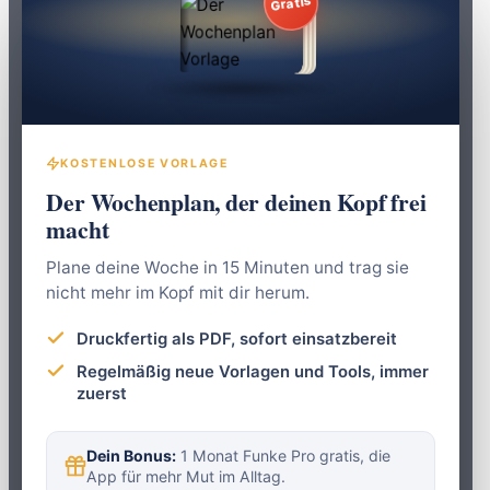
Gratis
KOSTENLOSE VORLAGE
Der Wochenplan, der deinen Kopf frei
macht
Plane deine Woche in 15 Minuten und trag sie
nicht mehr im Kopf mit dir herum.
Druckfertig als PDF, sofort einsatzbereit
Regelmäßig neue Vorlagen und Tools, immer
zuerst
Dein Bonus:
1 Monat Funke Pro gratis, die
App für mehr Mut im Alltag.