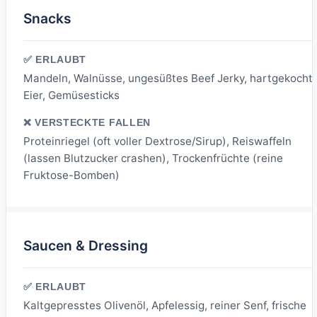
Snacks
Mandeln, Walnüsse, ungesüßtes Beef Jerky, hartgekocht
Eier, Gemüsesticks
Proteinriegel (oft voller Dextrose/Sirup), Reiswaffeln
(lassen Blutzucker crashen), Trockenfrüchte (reine
Fruktose-Bomben)
Saucen & Dressing
Kaltgepresstes Olivenöl, Apfelessig, reiner Senf, frische