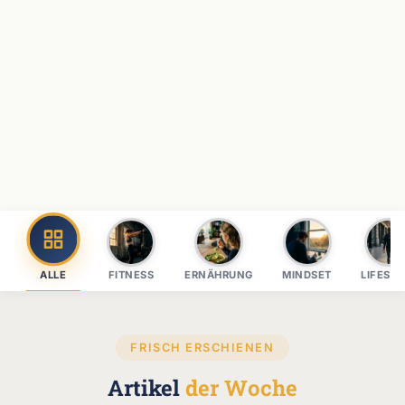
ALLE
FITNESS
ERNÄHRUNG
MINDSET
LIFEST
FRISCH ERSCHIENEN
Artikel
der Woche