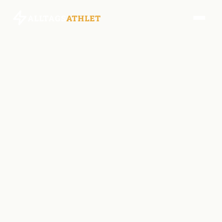
ALLTAGS
ATHLET