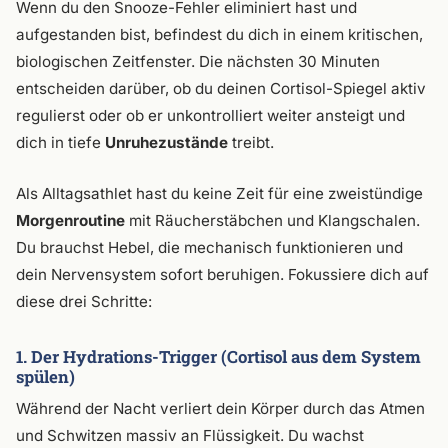
Wenn du den Snooze-Fehler eliminiert hast und
aufgestanden bist, befindest du dich in einem kritischen,
biologischen Zeitfenster. Die nächsten 30 Minuten
entscheiden darüber, ob du deinen Cortisol-Spiegel aktiv
regulierst oder ob er unkontrolliert weiter ansteigt und
dich in tiefe
Unruhezustände
treibt.
Als Alltagsathlet hast du keine Zeit für eine zweistündige
Morgenroutine
mit Räucherstäbchen und Klangschalen.
Du brauchst Hebel, die mechanisch funktionieren und
dein Nervensystem sofort beruhigen. Fokussiere dich auf
diese drei Schritte:
1. Der Hydrations-Trigger (Cortisol aus dem System
spülen)
Während der Nacht verliert dein Körper durch das Atmen
und Schwitzen massiv an Flüssigkeit. Du wachst