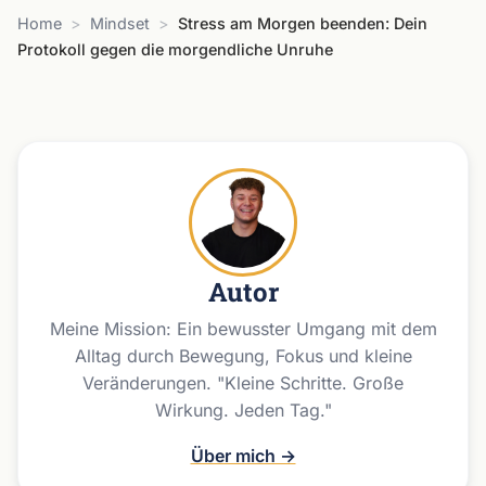
Home
>
Mindset
>
Stress am Morgen beenden: Dein
Protokoll gegen die morgendliche Unruhe
Autor
Meine Mission: Ein bewusster Umgang mit dem
Alltag durch Bewegung, Fokus und kleine
Veränderungen. "Kleine Schritte. Große
Wirkung. Jeden Tag."
Über mich →