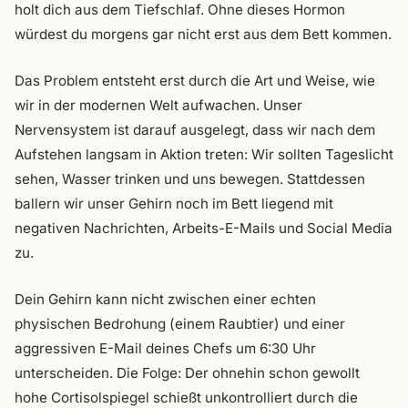
holt dich aus dem Tiefschlaf. Ohne dieses Hormon
würdest du morgens gar nicht erst aus dem Bett kommen.
Das Problem entsteht erst durch die Art und Weise, wie
wir in der modernen Welt aufwachen. Unser
Nervensystem ist darauf ausgelegt, dass wir nach dem
Aufstehen langsam in Aktion treten: Wir sollten Tageslicht
sehen, Wasser trinken und uns bewegen. Stattdessen
ballern wir unser Gehirn noch im Bett liegend mit
negativen Nachrichten, Arbeits-E-Mails und Social Media
zu.
Dein Gehirn kann nicht zwischen einer echten
physischen Bedrohung (einem Raubtier) und einer
aggressiven E-Mail deines Chefs um 6:30 Uhr
unterscheiden. Die Folge: Der ohnehin schon gewollt
hohe Cortisolspiegel schießt unkontrolliert durch die