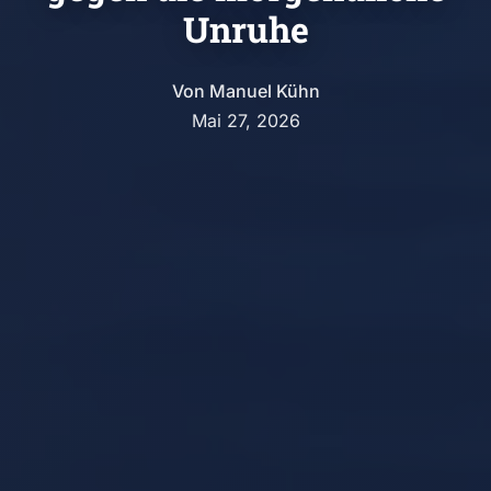
Unruhe
Von
Manuel Kühn
Mai 27, 2026