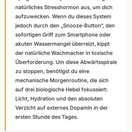
natürliches Stresshormon aus, um dich
aufzuwecken. Wenn du dieses System
jedoch durch den „Snooze-Button“, den
sofortigen Griff zum Smartphone oder
akuten Wassermangel überreizt, kippt
der natürliche Wachmacher in toxische
Überforderung. Um diese Abwärtsspirale
zu stoppen, benötigst du eine
mechanische Morgenroutine, die sich
auf drei biologische Hebel fokussiert:
Licht, Hydration und den absoluten
Verzicht auf externes Dopamin in der
ersten Stunde des Tages.