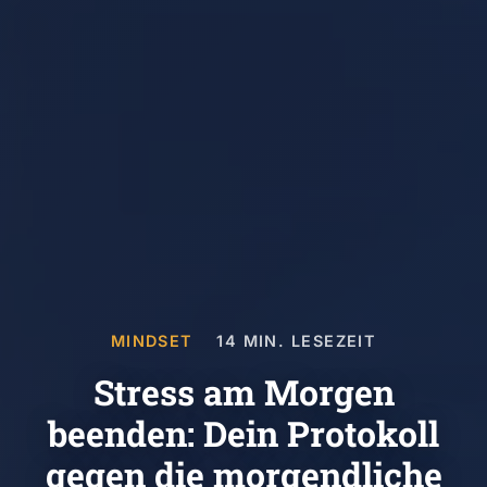
MINDSET
14 MIN. LESEZEIT
Stress am Morgen
beenden: Dein Protokoll
gegen die morgendliche