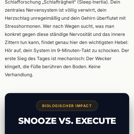
Schlafforschung „Schlafträgheit“ (Sleep Inertia). Dein
zentrales Nervensystem ist völlig verwirrt, dein
Herzschlag unregelmäßig und dein Gehirn überflutet mit
Stresshormonen. Wer nach Wegen sucht, was man
konkret gegen diese ständige Nervosität und das innere
Zittern tun kann, findet genau hier den wichtigsten Hebel:
Hör auf, dein System im 9-Minuten-Takt zu schocken. Der
erste Sieg des Tages ist mechanisch: Der Wecker
klingelt, die Füße berühren den Boden. Keine
Verhandlung.
BIOLOGISCHER IMPACT
SNOOZE VS. EXECUTE