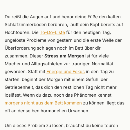
Du reißt die Augen auf und bevor deine Füße den kalten
Schlafzimmerboden berühren, läuft dein Kopf bereits auf
Hochtouren. Die
To-Do-Liste
für den heutigen Tag,
ungelöste Probleme von gestern und die erste Welle der
Überforderung schlagen noch im Bett über dir
zusammen. Dieser
Stress am Morgen
ist für viele
Macher und Alltagsathleten zur traurigen Normalität
geworden. Statt mit
Energie und Fokus
in den Tag zu
starten, beginnt der Morgen mit einem Gefühl der
Getriebenheit, das dich den restlichen Tag nicht mehr
loslässt. Wenn du dazu noch das Phänomen kennst,
morgens nicht aus dem Bett kommen
zu können, liegt das
oft an denselben hormonellen Ursachen.
Um dieses Problem zu lösen, brauchst du keine teuren