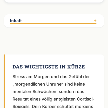
Inhalt
Stress am Morgen und das Gefühl der
„morgendlichen Unruhe“ sind keine
mentalen Schwächen, sondern das
Resultat eines völlig entgleisten Cortisol-
Spiegels. Dein Körper schüttet morgens