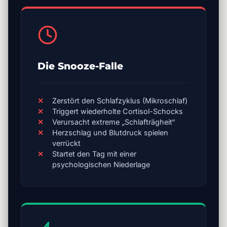
Die Snooze-Falle
Zerstört den Schlafzyklus (Mikroschlaf)
Triggert wiederholte Cortisol-Schocks
Verursacht extreme „Schlafträgheit“
Herzschlag und Blutdruck spielen
verrückt
Startet den Tag mit einer
psychologischen Niederlage