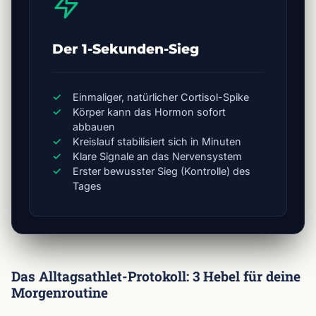
Der 1-Sekunden-Sieg
Einmaliger, natürlicher Cortisol-Spike
Körper kann das Hormon sofort
abbauen
Kreislauf stabilisiert sich in Minuten
Klare Signale an das Nervensystem
Erster bewusster Sieg (Kontrolle) des
Tages
Das Alltagsathlet-Protokoll: 3 Hebel für deine
Morgenroutine