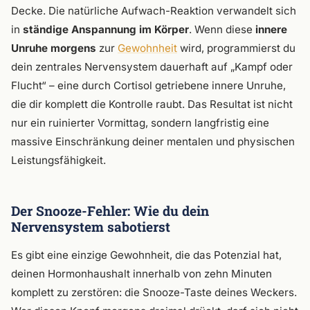
Decke. Die natürliche Aufwach-Reaktion verwandelt sich
in
ständige Anspannung im Körper
. Wenn diese
innere
Unruhe morgens
zur
Gewohnheit
wird, programmierst du
dein zentrales Nervensystem dauerhaft auf „Kampf oder
Flucht“ – eine durch Cortisol getriebene innere Unruhe,
die dir komplett die Kontrolle raubt. Das Resultat ist nicht
nur ein ruinierter Vormittag, sondern langfristig eine
massive Einschränkung deiner mentalen und physischen
Leistungsfähigkeit.
Der Snooze-Fehler: Wie du dein
Nervensystem sabotierst
Es gibt eine einzige Gewohnheit, die das Potenzial hat,
deinen Hormonhaushalt innerhalb von zehn Minuten
komplett zu zerstören: die Snooze-Taste deines Weckers.