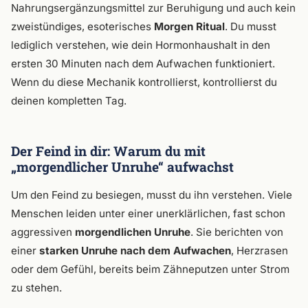
Nahrungsergänzungsmittel zur Beruhigung und auch kein
zweistündiges, esoterisches
Morgen Ritual
. Du musst
lediglich verstehen, wie dein Hormonhaushalt in den
ersten 30 Minuten nach dem Aufwachen funktioniert.
Wenn du diese Mechanik kontrollierst, kontrollierst du
deinen kompletten Tag.
Der Feind in dir: Warum du mit
„morgendlicher Unruhe“ aufwachst
Um den Feind zu besiegen, musst du ihn verstehen. Viele
Menschen leiden unter einer unerklärlichen, fast schon
aggressiven
morgendlichen Unruhe
. Sie berichten von
einer
starken Unruhe nach dem Aufwachen
, Herzrasen
oder dem Gefühl, bereits beim Zähneputzen unter Strom
zu stehen.