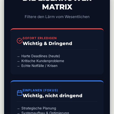
MATRIX
Filtere den Lärm vom Wesentlichen
SOFORT ERLEDIGEN
Wichtig & Dringend
Harte Deadlines (heute)
Kritische Kundenprobleme
Echte Notfälle / Krisen
EINPLANEN (FOKUS)
Wichtig, nicht dringend
Strategische Planung
Systemaufbau & Optimierung