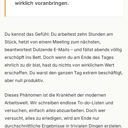
wirklich voranbringen.
Du kennst das Gefühl: Du arbeitest zehn Stunden am
Stück, hetzt von einem Meeting zum nächsten,
beantwortest Dutzende E-Mails – und fällst abends völlig
erschöpft ins Bett. Doch wenn du am Ende des Tages
ehrlich zu dir bist, hast du nichts von wirklichem Wert
erschaffen. Du warst den ganzen Tag extrem beschäftigt,
aber null produktiv.
Dieses Phänomen ist die Krankheit der modernen
Arbeitswelt. Wir schreiben endlose To-do-Listen und
versuchen, einfach
alles
abzuarbeiten. Doch wer
versucht, alles zu erledigen, wird am Ende nur
durchschnittliche Ergebnisse in trivialen Dingen erzielen.