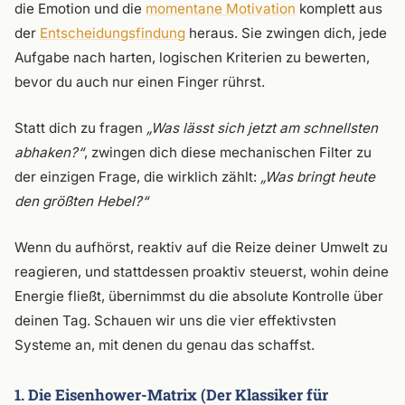
die Emotion und die
momentane Motivation
komplett aus
der
Entscheidungsfindung
heraus. Sie zwingen dich, jede
Aufgabe nach harten, logischen Kriterien zu bewerten,
bevor du auch nur einen Finger rührst.
Statt dich zu fragen
„Was lässt sich jetzt am schnellsten
abhaken?“
, zwingen dich diese mechanischen Filter zu
der einzigen Frage, die wirklich zählt:
„Was bringt heute
den größten Hebel?“
Wenn du aufhörst, reaktiv auf die Reize deiner Umwelt zu
reagieren, und stattdessen proaktiv steuerst, wohin deine
Energie fließt, übernimmst du die absolute Kontrolle über
deinen Tag. Schauen wir uns die vier effektivsten
Systeme an, mit denen du genau das schaffst.
1. Die Eisenhower-Matrix (Der Klassiker für