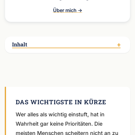
Über mich →
Inhalt
Wer alles als wichtig einstuft, hat in
Wahrheit gar keine Prioritäten. Die
meisten Menschen scheitern nicht an zu