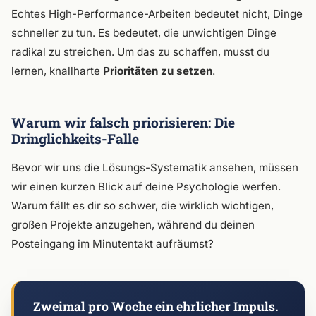
Echtes High-Performance-Arbeiten bedeutet nicht, Dinge
schneller zu tun. Es bedeutet, die unwichtigen Dinge
radikal zu streichen. Um das zu schaffen, musst du
lernen, knallharte
Prioritäten zu setzen
.
Warum wir falsch priorisieren: Die
Dringlichkeits-Falle
Bevor wir uns die Lösungs-Systematik ansehen, müssen
wir einen kurzen Blick auf deine Psychologie werfen.
Warum fällt es dir so schwer, die wirklich wichtigen,
großen Projekte anzugehen, während du deinen
Posteingang im Minutentakt aufräumst?
Zweimal pro Woche ein ehrlicher Impuls.