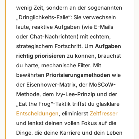
wenig Zeit, sondern an der sogenannten
„Dringlichkeits-Falle“: Sie verwechseln
laute, reaktive Aufgaben (wie E-Mails
oder Chat-Nachrichten) mit echtem,
strategischem Fortschritt. Um
Aufgaben
richtig priorisieren
zu können, brauchst
du harte, mechanische Filter. Mit
bewährten
Priorisierungsmethoden
wie
der Eisenhower-Matrix, der MoSCoW-
Methode, dem Ivy-Lee-Prinzip und der
„Eat the Frog“-Taktik triffst du glasklare
Entscheidungen
, eliminierst
Zeitfresser
und lenkst deinen vollen Fokus auf die
Dinge, die deine Karriere und dein Leben