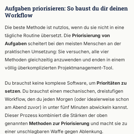
Aufgaben priorisieren: So baust du dir deinen
Workflow
Die beste Methode ist nutzlos, wenn du sie nicht in eine
tägliche Routine übersetzt. Die
Priorisierung von
Aufgaben
scheitert bei den meisten Menschen an der
praktischen Umsetzung: Sie versuchen, alle vier
Methoden gleichzeitig anzuwenden und enden in einem
völlig überkomplizierten Projektmanagement-Tool.
Du brauchst keine komplexe Software, um
Prioritäten zu
setzen
. Du brauchst einen mechanischen, dreistufigen
Workflow, den du jeden Morgen (oder idealerweise schon
am Abend zuvor) in unter fünf Minuten abwickeln kannst.
Dieser Prozess kombiniert die Stärken der oben
genannten
Methoden zur Priorisierung
und macht sie zu
einer unschlagbaren Waffe gegen Ablenkung.