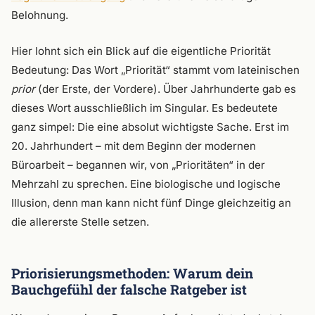
Belohnung.
Hier lohnt sich ein Blick auf die eigentliche Priorität
Bedeutung: Das Wort „Priorität“ stammt vom lateinischen
prior
(der Erste, der Vordere). Über Jahrhunderte gab es
dieses Wort ausschließlich im Singular. Es bedeutete
ganz simpel: Die eine absolut wichtigste Sache. Erst im
20. Jahrhundert – mit dem Beginn der modernen
Büroarbeit – begannen wir, von „Prioritäten“ in der
Mehrzahl zu sprechen. Eine biologische und logische
Illusion, denn man kann nicht fünf Dinge gleichzeitig an
die allererste Stelle setzen.
Priorisierungsmethoden: Warum dein
Bauchgefühl der falsche Ratgeber ist