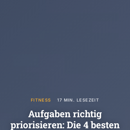
FITNESS
17 MIN. LESEZEIT
Aufgaben richtig
priorisieren: Die 4 besten