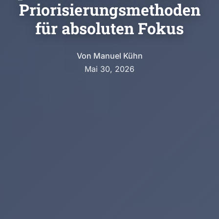
Priorisierungsmethoden
für absoluten Fokus
Von
Manuel Kühn
Mai 30, 2026