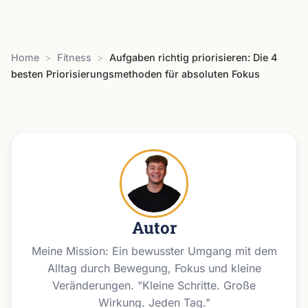
Home
>
Fitness
>
Aufgaben richtig priorisieren: Die 4
besten Priorisierungsmethoden für absoluten Fokus
Autor
Meine Mission: Ein bewusster Umgang mit dem
Alltag durch Bewegung, Fokus und kleine
Veränderungen. "Kleine Schritte. Große
Wirkung. Jeden Tag."