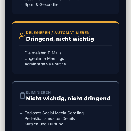
Sport & Gesundheit
DELEGIEREN / AUTOMATISIEREN
Dringend, nicht wichtig
Die meisten E-Mails
Ungeplante Meetings
Administrative Routine
ELIMINIEREN
Nicht wichtig, nicht dringend
Endloses Social Media Scrolling
Perfektionismus bei Details
Klatsch und Flurfunk