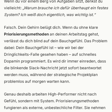
Wenn du vor einem Berg von Aufgaben sitzt, denkst du
vielleicht:
„Warum brauche ich dafür überhaupt ein festes
System? Ich weiß doch eigentlich, was wichtig ist.“
Falsch. Dein Gehirn belügt dich. Wenn du ohne klare
Priorisierungsmethoden
an deinen Arbeitstag gehst,
verlässt du dich blind auf dein Bauchgefühl. Das Problem
dabei: Dein Bauchgefühl ist – wie wir bei der
Dringlichkeits-Falle gesehen haben – auf schnelles
Dopamin programmiert. Es wird dir immer einreden, dass
die blinkende Slack-Nachricht jetzt sofort beantwortet
werden muss, während der strategische Projektplan
problemlos auf morgen warten kann.
Genau deshalb arbeiten High-Performer nicht nach
Gefühl, sondern mit System. Priorisierungsmethoden
fungieren als externe, unbestechliche Filter. Sie nehmen