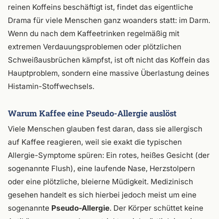
reinen Koffeins beschäftigt ist, findet das eigentliche
Drama für viele Menschen ganz woanders statt: im Darm.
Wenn du nach dem Kaffeetrinken regelmäßig mit
extremen Verdauungsproblemen oder plötzlichen
Schweißausbrüchen kämpfst, ist oft nicht das Koffein das
Hauptproblem, sondern eine massive Überlastung deines
Histamin-Stoffwechsels.
Warum Kaffee eine Pseudo-Allergie auslöst
Viele Menschen glauben fest daran, dass sie allergisch
auf Kaffee reagieren, weil sie exakt die typischen
Allergie-Symptome spüren: Ein rotes, heißes Gesicht (der
sogenannte Flush), eine laufende Nase, Herzstolpern
oder eine plötzliche, bleierne Müdigkeit. Medizinisch
gesehen handelt es sich hierbei jedoch meist um eine
sogenannte
Pseudo-Allergie
. Der Körper schüttet keine