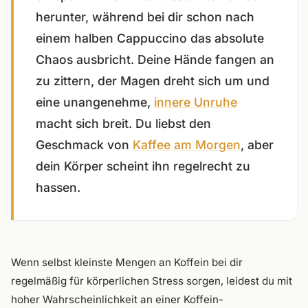
herunter, während bei dir schon nach
einem halben Cappuccino das absolute
Chaos ausbricht. Deine Hände fangen an
zu zittern, der Magen dreht sich um und
eine unangenehme,
innere Unruhe
macht sich breit. Du liebst den
Geschmack von
Kaffee am Morgen
, aber
dein Körper scheint ihn regelrecht zu
hassen.
Wenn selbst kleinste Mengen an Koffein bei dir
regelmäßig für körperlichen Stress sorgen, leidest du mit
hoher Wahrscheinlichkeit an einer Koffein-