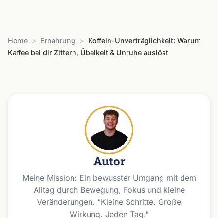
Home
>
Ernährung
>
Koffein-Unverträglichkeit: Warum
Kaffee bei dir Zittern, Übelkeit & Unruhe auslöst
Autor
Meine Mission: Ein bewusster Umgang mit dem
Alltag durch Bewegung, Fokus und kleine
Veränderungen. "Kleine Schritte. Große
Wirkung. Jeden Tag."