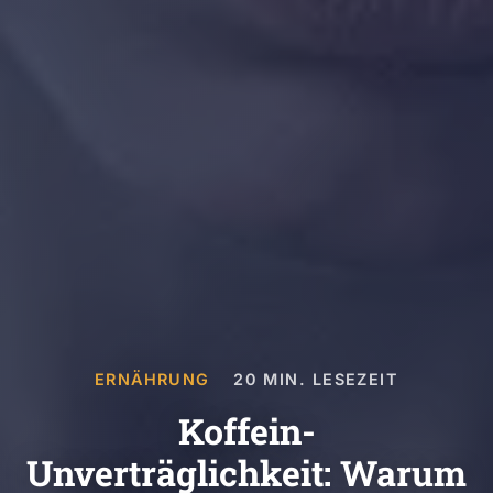
ERNÄHRUNG
20 MIN. LESEZEIT
Koffein-
Unverträglichkeit: Warum