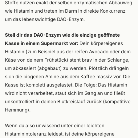
Stoffe nutzen exakt denselben enzymatischen Abbauweg
wie Histamin und treten im Darm in direkte Konkurrenz
um das lebenswichtige DAO-Enzym.
Stell dir das DAO-Enzym wie die einzige geöffnete
Kasse in einem Supermarkt vor:
Dein körpereigenes
Histamin (zum Beispiel aus der reifen Avocado oder dem
Käse von deinem Frühstück) steht brav in der Schlange,
um abkassiert (abgebaut) zu werden. Plötzlich drängeln
sich die biogenen Amine aus dem Kaffee massiv vor. Die
Kasse ist komplett ausgelastet. Die Folge: Das Histamin
wird nicht verarbeitet, staut sich im Gang an und fließt
unkontrolliert in deinen Blutkreislauf zurück (kompetitive
Hemmung).
Wenn du also unwissend unter einer leichten
Histaminintoleranz leidest, ist deine körpereigene