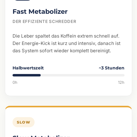
Fast Metabolizer
DER EFFIZIENTE SCHREDDER
Die Leber spaltet das Koffein extrem schnell auf.
Der Energie-Kick ist kurz und intensiv, danach ist
das System sofort wieder komplett bereinigt.
Halbwertszeit
~3 Stunden
0h
12h
SLOW