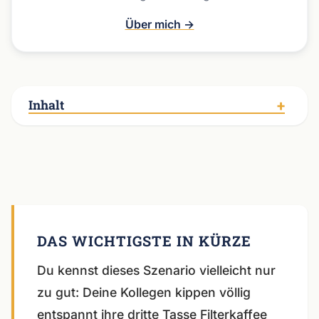
Über mich →
Inhalt
Du kennst dieses Szenario vielleicht nur
zu gut: Deine Kollegen kippen völlig
entspannt ihre dritte Tasse Filterkaffee