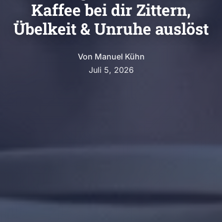
Kaffee bei dir Zittern,
Übelkeit & Unruhe auslöst
Von
Manuel Kühn
Juli 5, 2026