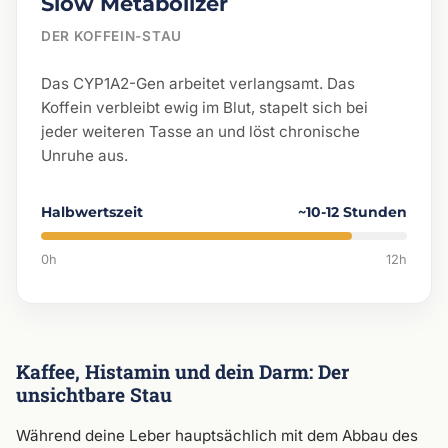
Slow Metabolizer
DER KOFFEIN-STAU
Das CYP1A2-Gen arbeitet verlangsamt. Das
Koffein verbleibt ewig im Blut, stapelt sich bei
jeder weiteren Tasse an und löst chronische
Unruhe aus.
Halbwertszeit
~10-12 Stunden
0h
12h
Kaffee, Histamin und dein Darm: Der
unsichtbare Stau
Während deine Leber hauptsächlich mit dem Abbau des