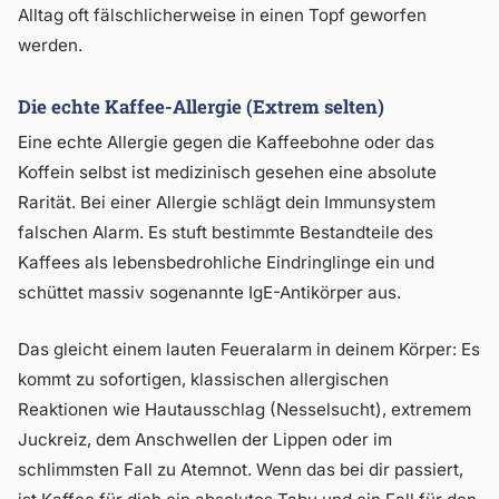
Alltag oft fälschlicherweise in einen Topf geworfen
werden.
Die echte Kaffee-Allergie (Extrem selten)
Eine echte Allergie gegen die Kaffeebohne oder das
Koffein selbst ist medizinisch gesehen eine absolute
Rarität. Bei einer Allergie schlägt dein Immunsystem
falschen Alarm. Es stuft bestimmte Bestandteile des
Kaffees als lebensbedrohliche Eindringlinge ein und
schüttet massiv sogenannte IgE-Antikörper aus.
Das gleicht einem lauten Feueralarm in deinem Körper: Es
kommt zu sofortigen, klassischen allergischen
Reaktionen wie Hautausschlag (Nesselsucht), extremem
Juckreiz, dem Anschwellen der Lippen oder im
schlimmsten Fall zu Atemnot. Wenn das bei dir passiert,