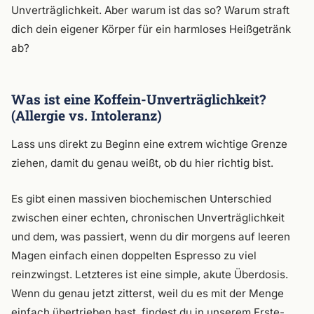
Unverträglichkeit. Aber warum ist das so? Warum straft
dich dein eigener Körper für ein harmloses Heißgetränk
ab?
Was ist eine Koffein-Unverträglichkeit?
(Allergie vs. Intoleranz)
Lass uns direkt zu Beginn eine extrem wichtige Grenze
ziehen, damit du genau weißt, ob du hier richtig bist.
Es gibt einen massiven biochemischen Unterschied
zwischen einer echten, chronischen Unverträglichkeit
und dem, was passiert, wenn du dir morgens auf leeren
Magen einfach einen doppelten Espresso zu viel
reinzwingst. Letzteres ist eine simple, akute Überdosis.
Wenn du genau jetzt zitterst, weil du es mit der Menge
einfach übertrieben hast, findest du in unserem Erste-