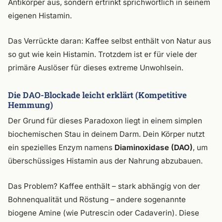
Antikörper aus, sondern ertrinkt sprichwörtlich in seinem
eigenen Histamin.
Das Verrückte daran: Kaffee selbst enthält von Natur aus
so gut wie kein Histamin. Trotzdem ist er für viele der
primäre Auslöser für dieses extreme Unwohlsein.
Die DAO-Blockade leicht erklärt (Kompetitive
Hemmung)
Der Grund für dieses Paradoxon liegt in einem simplen
biochemischen Stau in deinem Darm. Dein Körper nutzt
ein spezielles Enzym namens
Diaminoxidase (DAO)
, um
überschüssiges Histamin aus der Nahrung abzubauen.
Das Problem? Kaffee enthält – stark abhängig von der
Bohnenqualität und Röstung – andere sogenannte
biogene Amine (wie Putrescin oder Cadaverin). Diese