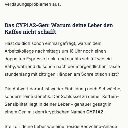
Verdauungsproblemen aus.
Das CYP1A2-Gen: Warum deine Leber den
Kaffee nicht schafft
Hast du dich schon einmal gefragt, warum dein
Arbeitskollege nachmittags um 16 Uhr noch einen
doppelten Espresso trinkt und nachts schläft wie ein
Baby, während du schon nach der morgendlichen Tasse
stundenlang mit zittrigen Händen am Schreibtisch sitzt?
Die Antwort darauf ist weder Einbildung noch Schwäche,
sondern reine Genetik. Der Schlüssel zu deiner Koffein-
Sensibilität liegt in deiner Leber – genauer gesagt in
einem Gen mit dem kryptischen Namen
CYP1A2
.
Stell dir deine Leber wie eine riesige Recycling-Anlage