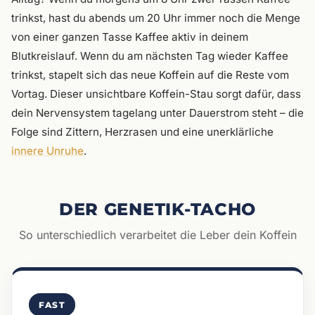
trinkst, hast du abends um 20 Uhr immer noch die Menge
von einer ganzen Tasse Kaffee aktiv in deinem
Blutkreislauf. Wenn du am nächsten Tag wieder Kaffee
trinkst, stapelt sich das neue Koffein auf die Reste vom
Vortag. Dieser unsichtbare Koffein-Stau sorgt dafür, dass
dein Nervensystem tagelang unter Dauerstrom steht – die
Folge sind Zittern, Herzrasen und eine unerklärliche
innere Unruhe
.
DER GENETIK-TACHO
So unterschiedlich verarbeitet die Leber dein Koffein
FAST